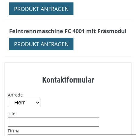
PRODUKT ANFRAGEN
Feintrennmaschine FC 4001 mit Fräsmodul
PRODUKT ANFRAGEN
Kontaktformular
Anrede
Titel
Firma