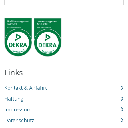
Links
Kontakt & Anfahrt
Haftung
Impressum
Datenschutz