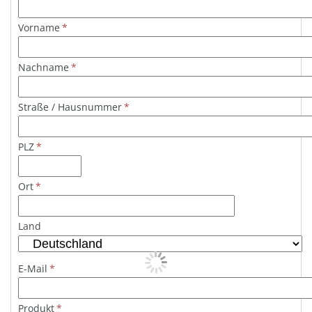
Vorname
*
Nachname
*
Straße / Hausnummer
*
PLZ
*
Ort
*
Land
E-Mail
*
Produkt
*