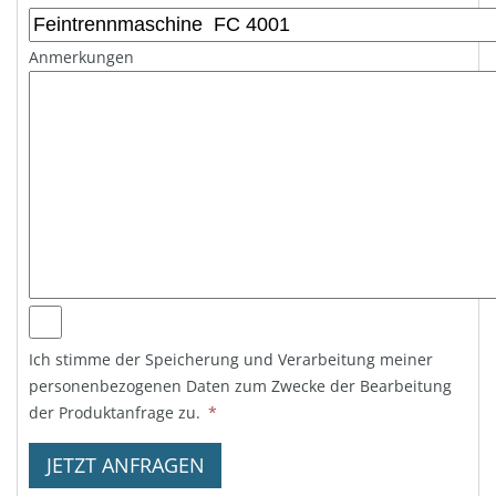
Anmerkungen
Ich stimme der Speicherung und Verarbeitung meiner
personenbezogenen Daten zum Zwecke der Bearbeitung
der Produktanfrage zu.
*
JETZT ANFRAGEN