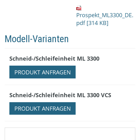
Prospekt_ML3300_DE.
pdf [314 KB]
Modell-Varianten
Schneid-/Schleifeinheit ML 3300
PRODUKT ANFRAGEN
Schneid-/Schleifeinheit ML 3300 VCS
PRODUKT ANFRAGEN