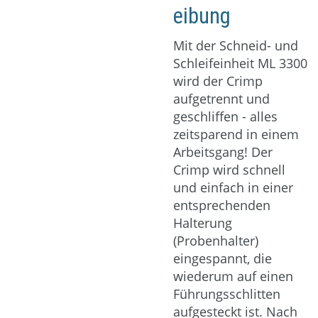
eibung
Download
Mit der Schneid- und
Schleifeinheit ML 3300
wird der Crimp
aufgetrennt und
geschliffen - alles
zeitsparend in einem
Arbeitsgang! Der
Crimp wird schnell
und einfach in einer
entsprechenden
Halterung
(Probenhalter)
eingespannt, die
wiederum auf einen
Führungsschlitten
aufgesteckt ist. Nach