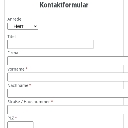
Kontaktformular
Anrede
Titel
Firma
Vorname
*
Nachname
*
Straße / Hausnummer
*
PLZ
*