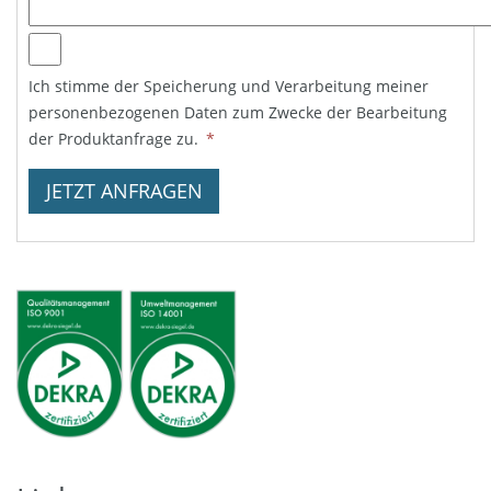
Ich stimme der Speicherung und Verarbeitung meiner
personenbezogenen Daten zum Zwecke der Bearbeitung
der Produktanfrage zu.
*
JETZT ANFRAGEN