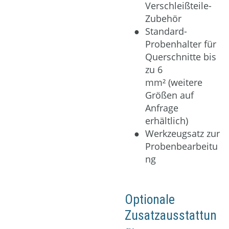
Verschleißteile-
Zubehör
Standard-
Probenhalter für
Querschnitte bis
zu 6
mm² (weitere
Größen auf
Anfrage
erhältlich)
Werkzeugsatz zur
Probenbearbeitu
ng
Optionale
Zusatzausstattun