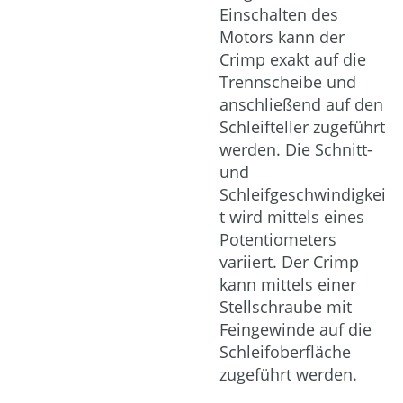
Einschalten des
Motors kann der
Crimp exakt auf die
Trennscheibe und
anschließend auf den
Schleifteller zugeführt
werden. Die Schnitt-
und
Schleifgeschwindigkei
t wird mittels eines
Potentiometers
variiert. Der Crimp
kann mittels einer
Stellschraube mit
Feingewinde auf die
Schleifoberfläche
zugeführt werden.