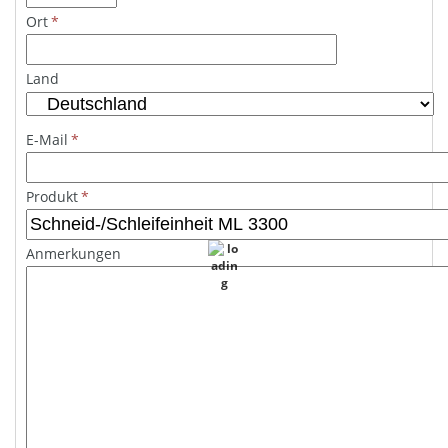
Ort
*
Land
E-Mail
*
Produkt
*
Anmerkungen